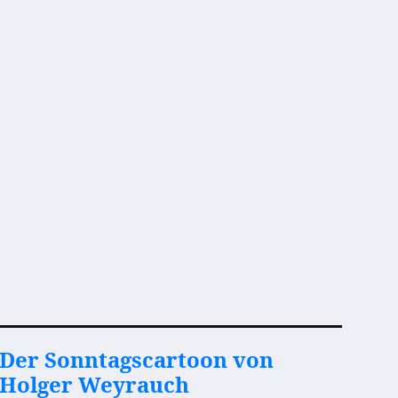
Der Sonntagscartoon von
Holger Weyrauch