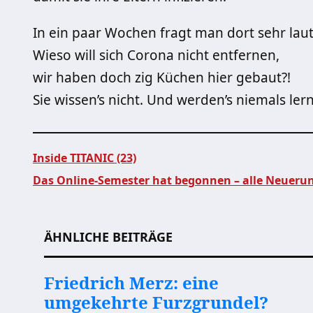
In ein paar Wochen fragt man dort sehr laut
Wieso will sich Corona nicht entfernen,
wir haben doch zig Küchen hier gebaut?!
Sie wissen’s nicht. Und werden’s niemals ler
Inside TITANIC (23)
Das Online-Semester hat begonnen – alle Neuerun
Beitragsnavigation
ÄHNLICHE BEITRÄGE
Friedrich Merz: eine
umgekehrte Furzgrundel?