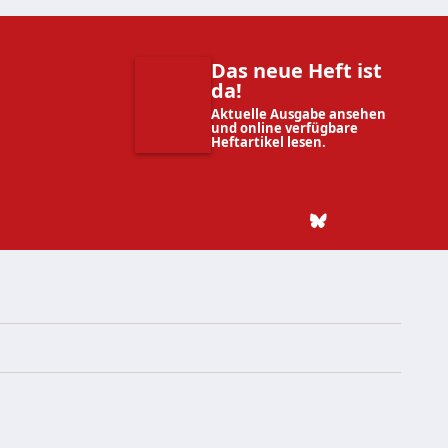
Das neue Heft ist
da!
Aktuelle Ausgabe ansehen
und online verfügbare
Heftartikel lesen.