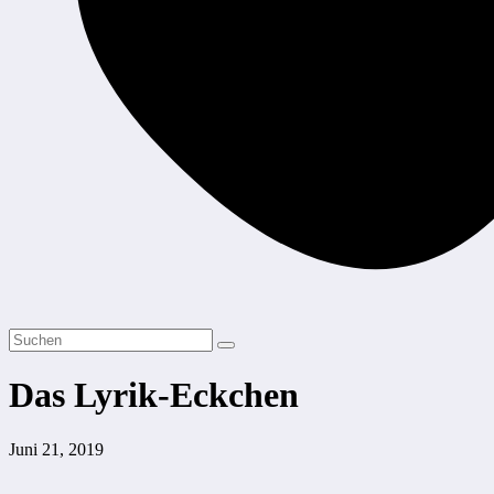
Das Lyrik-Eckchen
Juni 21, 2019