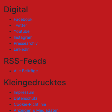
Digital
Facebook
Twitter
Youtube
Instagram
Pressearchiv
LinkedIn
RSS-Feeds
Alle Beiträge
Kleingedrucktes
Impressum
Datenschutz
Cookie-Richtlinie
Anzeigen & Mediadaten