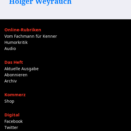
Holger Weyrauch
Online-Rubriken
Vom Fachmann für Kenner
Humorkritik
Audio
Das Heft
Aktuelle Ausgabe
Abonnieren
Archiv
Kommerz
Shop
Digital
Facebook
Twitter