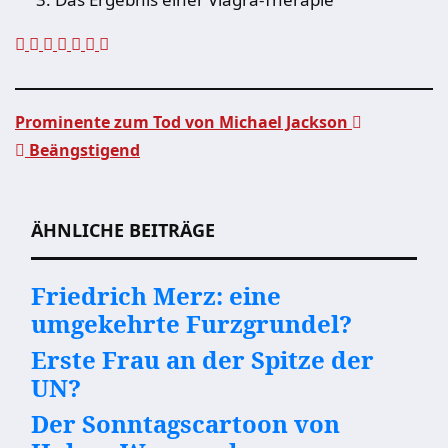
Prominente zum Tod von Michael Jackson
Beängstigend
Beitragsnavigation
ÄHNLICHE BEITRÄGE
Friedrich Merz: eine
umgekehrte Furzgrundel?
Erste Frau an der Spitze der
UN?
Der Sonntagscartoon von