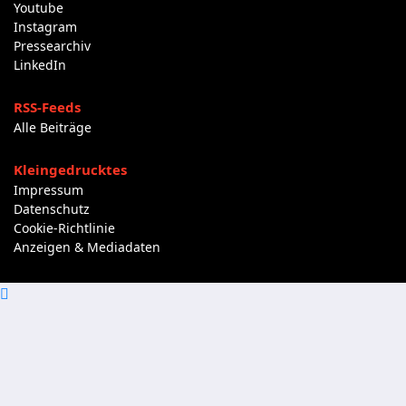
Youtube
Instagram
Pressearchiv
LinkedIn
RSS-Feeds
Alle Beiträge
Kleingedrucktes
Impressum
Datenschutz
Cookie-Richtlinie
Anzeigen & Mediadaten