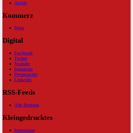
Archiv
Kommerz
Shop
Digital
Facebook
Twitter
Youtube
Instagram
Pressearchiv
LinkedIn
RSS-Feeds
Alle Beiträge
Kleingedrucktes
Impressum