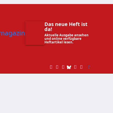
Das neue Heft ist
da!
Aktuelle Ausgabe ansehen
und online verfügbare
Heftartikel lesen.