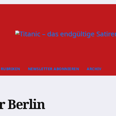
RUBRIKEN
NEWSLETTER ABONNIEREN
ARCHIV
 Berlin