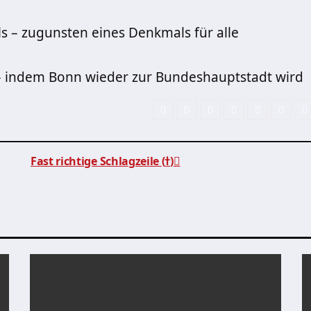
 – zugunsten eines Denkmals für alle
indem Bonn wieder zur Bundeshauptstadt wird
Fast richtige Schlagzeile (ߙ)