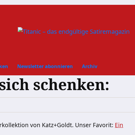
ken
Newsletter abonnieren
Archiv
sich schenken:
kollektion von Katz+Goldt. Unser Favorit:
Ein