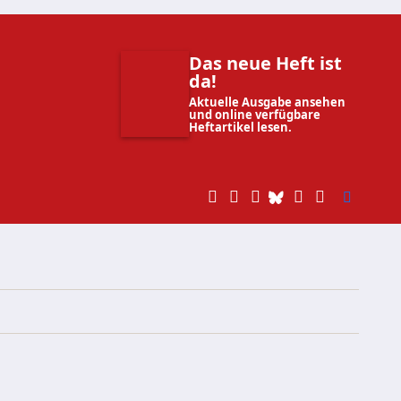
Das neue Heft ist
da!
Aktuelle Ausgabe ansehen
und online verfügbare
Heftartikel lesen.