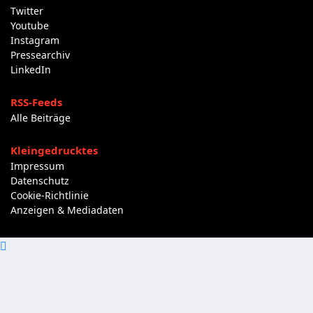
Twitter
Youtube
Instagram
Pressearchiv
LinkedIn
RSS-Feeds
Alle Beiträge
Kleingedrucktes
Impressum
Datenschutz
Cookie-Richtlinie
Anzeigen & Mediadaten