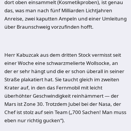
dort oben einsammelt (Kosmetikproben), ist genau
das, was man nach fünf Milliarden Lichtjahren
Anreise, zwei kaputten Ampeln und einer Umleitung
über Braunschweig vorzufinden hofft.
Herr Kabuzcak aus dem dritten Stock vermisst seit
einer Woche eine schwarzmelierte Wollsocke, an
der er sehr hängt und die er schon überall in seiner
Straße plakatiert hat. Sie taucht gleich im zweiten
Krater auf, in den das Fernmobil mit leicht
überhöhter Geschwindigkeit reinhämmert — der
Mars ist Zone 30. Trotzdem Jubel bei der Nasa, der
Chef ist stolz auf sein Team („700 Sachen! Man muss
eben nur richtig gucken“).