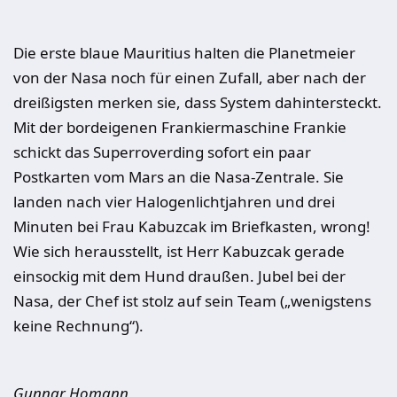
Die erste blaue Mauritius halten die Planetmeier
von der Nasa noch für einen Zufall, aber nach der
dreißigsten merken sie, dass System dahintersteckt.
Mit der bordeigenen Frankiermaschine Frankie
schickt das Superroverding sofort ein paar
Postkarten vom Mars an die Nasa-Zentrale. Sie
landen nach vier Halogenlichtjahren und drei
Minuten bei Frau Kabuzcak im Briefkasten, wrong!
Wie sich herausstellt, ist Herr Kabuzcak gerade
einsockig mit dem Hund draußen. Jubel bei der
Nasa, der Chef ist stolz auf sein Team („wenigstens
keine Rechnung“).
Gunnar Homann