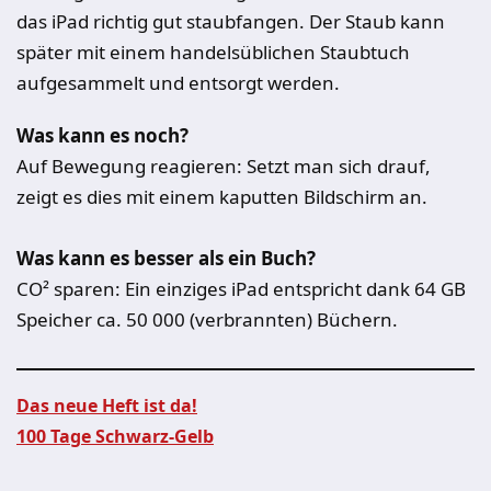
das iPad richtig gut staubfangen. Der Staub kann
später mit einem handelsüblichen Staubtuch
aufgesammelt und entsorgt werden.
Was kann es noch?
Auf Bewegung reagieren: Setzt man sich drauf,
zeigt es dies mit einem kaputten Bildschirm an.
Was kann es besser als ein Buch?
CO² sparen: Ein einziges iPad entspricht dank 64 GB
Speicher ca. 50 000 (verbrannten) Büchern.
Das neue Heft ist da!
100 Tage Schwarz-Gelb
Beitragsnavigation