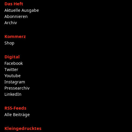
Das Heft
Aktuelle Ausgabe
Abonnieren
Archiv
Kommerz
Shop
Digital
Facebook
Twitter
Youtube
Instagram
Pressearchiv
LinkedIn
RSS-Feeds
Alle Beiträge
Kleingedrucktes