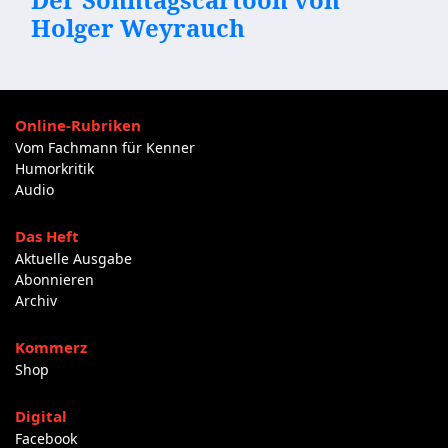
Holger Weyrauch
Online-Rubriken
Vom Fachmann für Kenner
Humorkritik
Audio
Das Heft
Aktuelle Ausgabe
Abonnieren
Archiv
Kommerz
Shop
Digital
Facebook