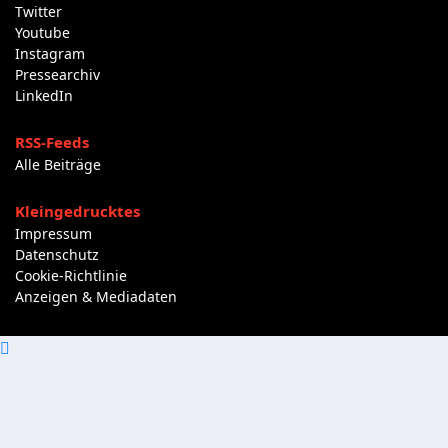
Twitter
Youtube
Instagram
Pressearchiv
LinkedIn
RSS-Feeds
Alle Beiträge
Kleingedrucktes
Impressum
Datenschutz
Cookie-Richtlinie
Anzeigen & Mediadaten