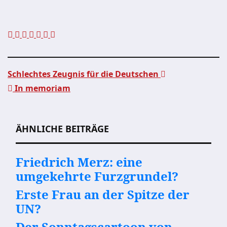
Schlechtes Zeugnis für die Deutschen
In memoriam
Beitragsnavigation
ÄHNLICHE BEITRÄGE
Friedrich Merz: eine
umgekehrte Furzgrundel?
Erste Frau an der Spitze der
UN?
Der Sonntagscartoon von