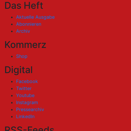
Das Heft
Aktuelle Ausgabe
Abonnieren
Archiv
Kommerz
Shop
Digital
Facebook
Twitter
Youtube
Instagram
Pressearchiv
LinkedIn
RSS-Feeds