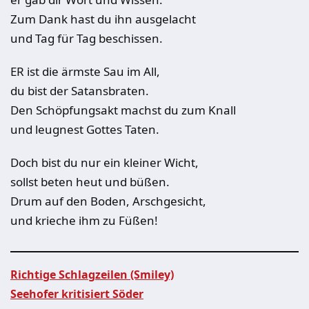
Zum Dank hast du ihn ausgelacht
und Tag für Tag beschissen.
ER ist die ärmste Sau im All,
du bist der Satansbraten.
Den Schöpfungsakt machst du zum Knall
und leugnest Gottes Taten.
Doch bist du nur ein kleiner Wicht,
sollst beten heut und büßen.
Drum auf den Boden, Arschgesicht,
und krieche ihm zu Füßen!
Richtige Schlagzeilen (Smiley)
Seehofer kritisiert Söder