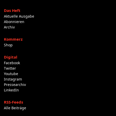
Das Heft
Aktuelle Ausgabe
Abonnieren
Archiv
Kommerz
Shop
Digital
Facebook
Twitter
Youtube
Instagram
Pressearchiv
LinkedIn
RSS-Feeds
Alle Beiträge