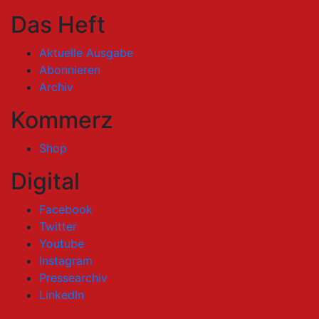
Das Heft
Aktuelle Ausgabe
Abonnieren
Archiv
Kommerz
Shop
Digital
Facebook
Twitter
Youtube
Instagram
Pressearchiv
LinkedIn