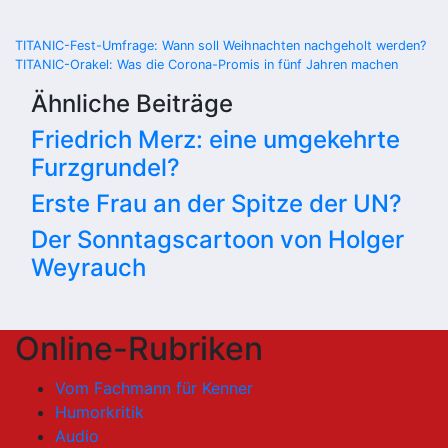
Beitragsnavigation
TITANIC-Fest-Umfrage: Wann soll Weihnachten nachgeholt werden?
TITANIC-Orakel: Was die Corona-Promis in fünf Jahren machen
Ähnliche Beiträge
Friedrich Merz: eine umgekehrte
Furzgrundel?
Erste Frau an der Spitze der UN?
Der Sonntagscartoon von Holger
Weyrauch
Online-Rubriken
Vom Fachmann für Kenner
Humorkritik
Audio