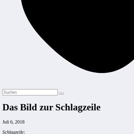
Das Bild zur Schlagzeile
Juli 6, 2018
Schlagzeile: