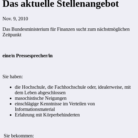
Das aktuelle Stellenangebot
Nov. 9, 2010
Das Bundesministerium für Finanzen sucht zum nächstmöglichen
Zeitpunkt
eine/n Pressesprecher/in
Sie haben:
die Hochschule, die Fachhochschule oder, idealerweise, mit
dem Leben abgeschlossen
masochistische Neigungen
einschlägige Kenntnisse im Verteilen von
Informationsmaterial
Erfahrung mit Körperbehinderten
Sie bekommen: