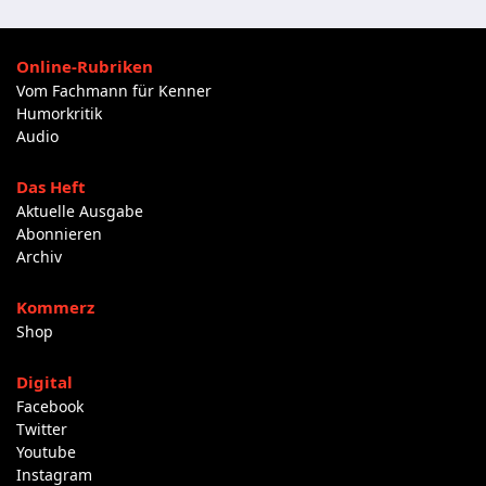
Online-Rubriken
Vom Fachmann für Kenner
Humorkritik
Audio
Das Heft
Aktuelle Ausgabe
Abonnieren
Archiv
Kommerz
Shop
Digital
Facebook
Twitter
Youtube
Instagram