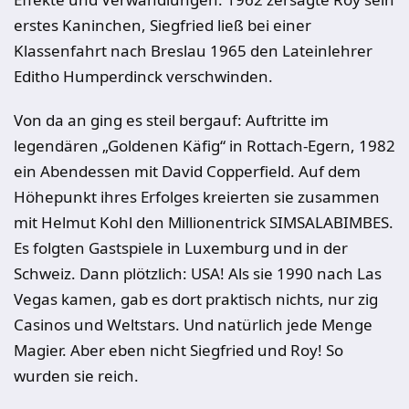
erstes Kaninchen, Siegfried ließ bei einer
Klassenfahrt nach Breslau 1965 den Lateinlehrer
Editho Humperdinck verschwinden.
Von da an ging es steil bergauf: Auftritte im
legendären „Goldenen Käfig“ in Rottach-Egern, 1982
ein Abendessen mit David Copperfield. Auf dem
Höhepunkt ihres Erfolges kreierten sie zusammen
mit Helmut Kohl den Millionentrick SIMSALABIMBES.
Es folgten Gastspiele in Luxemburg und in der
Schweiz. Dann plötzlich: USA! Als sie 1990 nach Las
Vegas kamen, gab es dort praktisch nichts, nur zig
Casinos und Weltstars. Und natürlich jede Menge
Magier. Aber eben nicht Siegfried und Roy! So
wurden sie reich.