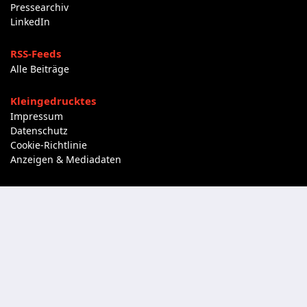
Pressearchiv
LinkedIn
RSS-Feeds
Alle Beiträge
Kleingedrucktes
Impressum
Datenschutz
Cookie-Richtlinie
Anzeigen & Mediadaten