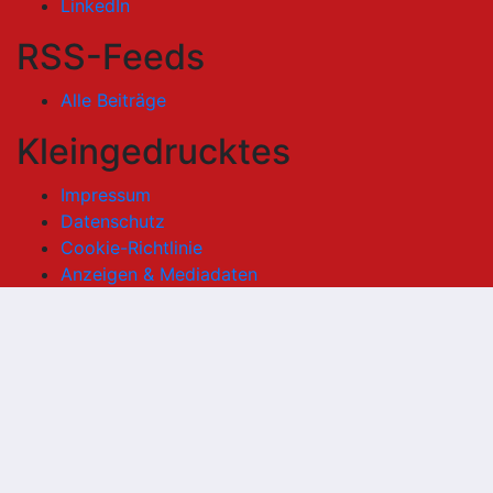
LinkedIn
RSS-Feeds
Alle Beiträge
Kleingedrucktes
Impressum
Datenschutz
Cookie-Richtlinie
Anzeigen & Mediadaten