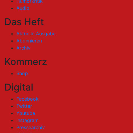
Humorkritik
Audio
Das Heft
Aktuelle Ausgabe
Abonnieren
Archiv
Kommerz
Shop
Digital
Facebook
Twitter
Youtube
Instagram
Pressearchiv