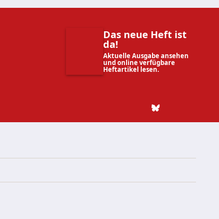
Das neue Heft ist
da!
Aktuelle Ausgabe ansehen
und online verfügbare
Heftartikel lesen.