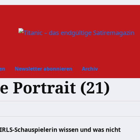
en
Newsletter abonnieren
Archiv
 Portrait (21)
IRLS-Schauspielerin wissen und was nicht