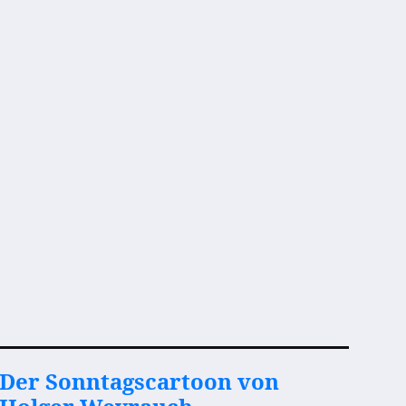
Der Sonntagscartoon von