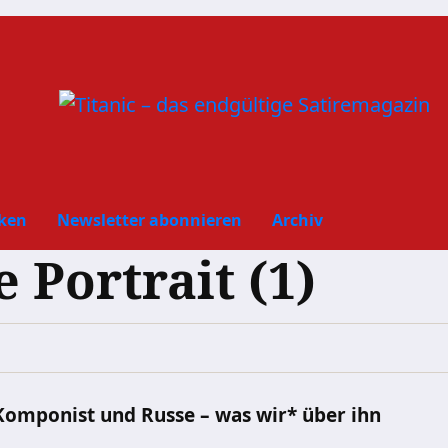
ken
Newsletter abonnieren
Archiv
 Portrait (1)
Komponist und Russe – was wir* über ihn