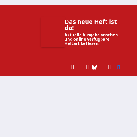
Das neue Heft ist
da!
Aktuelle Ausgabe ansehen
und online verfügbare
Heftartikel lesen.