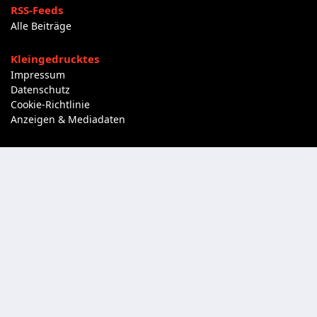
RSS-Feeds
Alle Beiträge
Kleingedrucktes
Impressum
Datenschutz
Cookie-Richtlinie
Anzeigen & Mediadaten