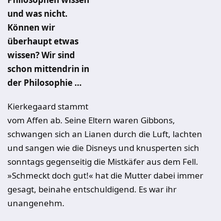
und was nicht.
Können wir
überhaupt etwas
wissen? Wir sind
schon mittendrin in
der Philosophie …
Kierkegaard stammt
vom Affen ab. Seine Eltern waren Gibbons,
schwangen sich an Lianen durch die Luft, lachten
und sangen wie die Disneys und knusperten sich
sonntags gegenseitig die Mistkäfer aus dem Fell.
»Schmeckt doch gut!« hat die Mutter dabei immer
gesagt, beinahe entschuldigend. Es war ihr
unangenehm.