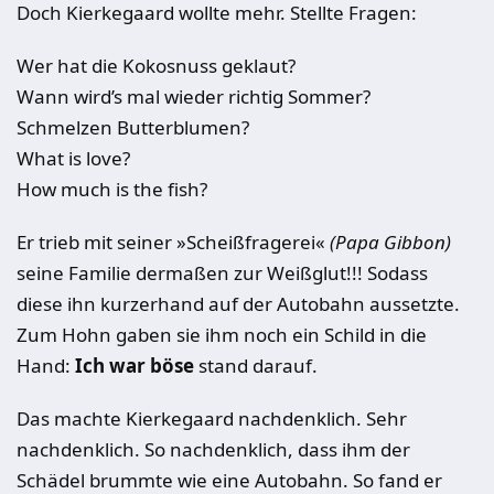
Doch Kierkegaard wollte mehr. Stellte Fragen:
Wer hat die Kokosnuss geklaut?
Wann wird’s mal wieder richtig Sommer?
Schmelzen Butterblumen?
What is love?
How much is the fish?
Er trieb mit seiner »Scheißfragerei«
(Papa Gibbon)
seine Familie dermaßen zur Weißglut!!! Sodass
diese ihn kurzerhand auf der Autobahn aussetzte.
Zum Hohn gaben sie ihm noch ein Schild in die
Hand:
Ich war böse
stand darauf.
Das machte Kierkegaard nachdenklich. Sehr
nachdenklich. So nachdenklich, dass ihm der
Schädel brummte wie eine Autobahn. So fand er