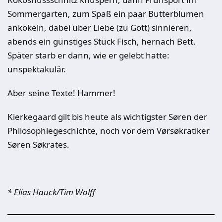
Sommergarten, zum Spaß ein paar Butterblumen
ankokeln, dabei über Liebe (zu Gott) sinnieren,
abends ein günstiges Stück Fisch, hernach Bett.
Später starb er dann, wie er gelebt hatte:
unspektakulär.
Aber seine Texte! Hammer!
Kierkegaard gilt bis heute als wichtigster Søren der
Philosophiegeschichte, noch vor dem Vørsøkratiker
Søren Søkrates.
* Elias Hauck/Tim Wolff