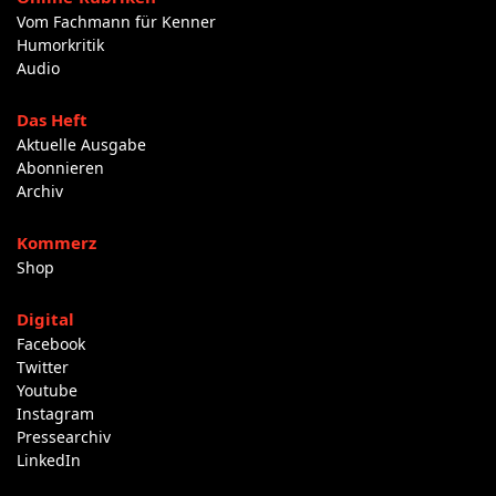
Vom Fachmann für Kenner
Humorkritik
Audio
Das Heft
Aktuelle Ausgabe
Abonnieren
Archiv
Kommerz
Shop
Digital
Facebook
Twitter
Youtube
Instagram
Pressearchiv
LinkedIn