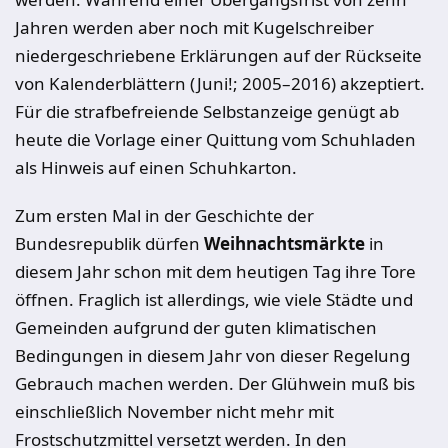
Jahren werden aber noch mit Kugelschreiber
niedergeschriebene Erklärungen auf der Rückseite
von Kalenderblättern (Juni!; 2005–2016) akzeptiert.
Für die strafbefreiende Selbstanzeige genügt ab
heute die Vorlage einer Quittung vom Schuhladen
als Hinweis auf einen Schuhkarton.
Zum ersten Mal in der Geschichte der
Bundesrepublik dürfen
Weihnachtsmärkte
in
diesem Jahr schon mit dem heutigen Tag ihre Tore
öffnen. Fraglich ist allerdings, wie viele Städte und
Gemeinden aufgrund der guten klimatischen
Bedingungen in diesem Jahr von dieser Regelung
Gebrauch machen werden. Der Glühwein muß bis
einschließlich November nicht mehr mit
Frostschutzmittel versetzt werden. In den