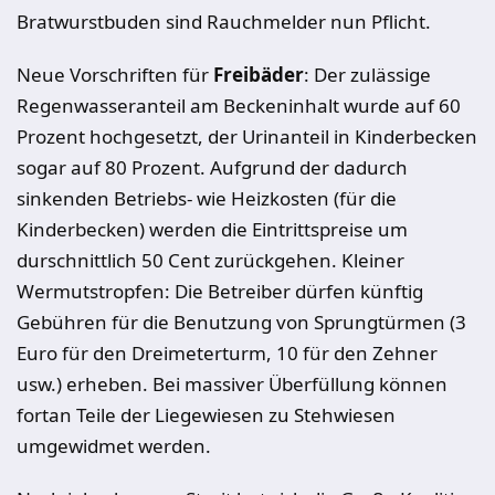
Bratwurstbuden sind Rauchmelder nun Pflicht.
Neue Vorschriften für
Freibäder
: Der zulässige
Regenwasseranteil am Beckeninhalt wurde auf 60
Prozent hochgesetzt, der Urinanteil in Kinderbecken
sogar auf 80 Prozent. Aufgrund der dadurch
sinkenden Betriebs- wie Heizkosten (für die
Kinderbecken) werden die Eintrittspreise um
durschnittlich 50 Cent zurückgehen. Kleiner
Wermutstropfen: Die Betreiber dürfen künftig
Gebühren für die Benutzung von Sprungtürmen (3
Euro für den Dreimeterturm, 10 für den Zehner
usw.) erheben. Bei massiver Überfüllung können
fortan Teile der Liegewiesen zu Stehwiesen
umgewidmet werden.