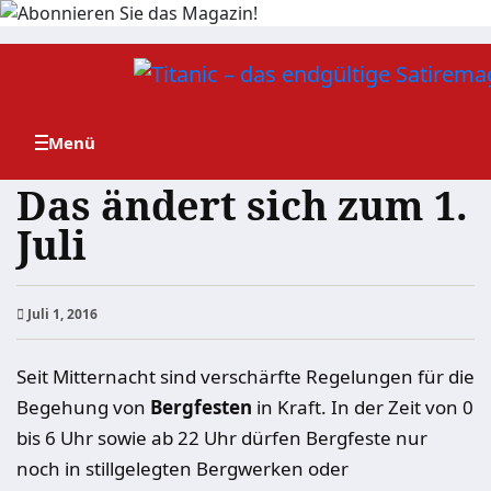
Zum
Inhalt
springen
Das ändert sich zum 1.
Juli
Juli 1, 2016
Seit Mitternacht sind verschärfte Regelungen für die
Begehung von
Bergfesten
in Kraft. In der Zeit von 0
bis 6 Uhr sowie ab 22 Uhr dürfen Bergfeste nur
noch in stillgelegten Bergwerken oder