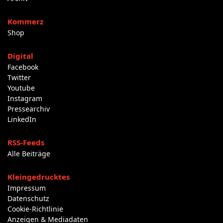
Kommerz
Shop
Digital
Facebook
Twitter
Youtube
Instagram
Pressearchiv
LinkedIn
RSS-Feeds
Alle Beiträge
Kleingedrucktes
Impressum
Datenschutz
Cookie-Richtlinie
Anzeigen & Mediadaten