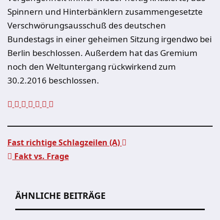
Spinnern und Hinterbänklern zusammengesetzte
Verschwörungsausschuß des deutschen
Bundestags in einer geheimen Sitzung irgendwo bei
Berlin beschlossen. Außerdem hat das Gremium
noch den Weltuntergang rückwirkend zum
30.2.2016 beschlossen.
Fast richtige Schlagzeilen (A)
Fakt vs. Frage
Beitragsnavigation
ÄHNLICHE BEITRÄGE