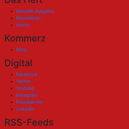
Aktuelle Ausgabe
Abonnieren
Archiv
Kommerz
Shop
Digital
Facebook
Twitter
Youtube
Instagram
Pressearchiv
LinkedIn
RSS-Feeds