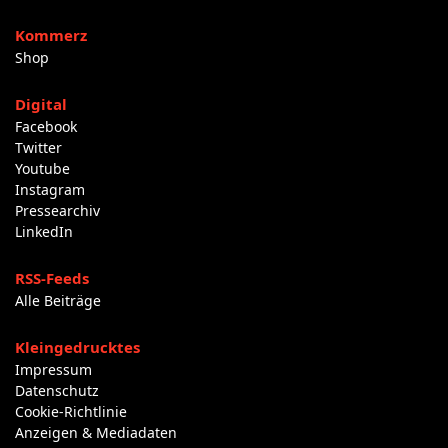
Kommerz
Shop
Digital
Facebook
Twitter
Youtube
Instagram
Pressearchiv
LinkedIn
RSS-Feeds
Alle Beiträge
Kleingedrucktes
Impressum
Datenschutz
Cookie-Richtlinie
Anzeigen & Mediadaten