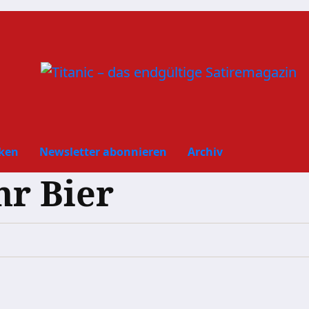
ken
Newsletter abonnieren
Archiv
hr Bier