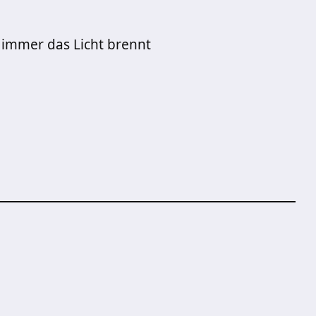
 immer das Licht brennt