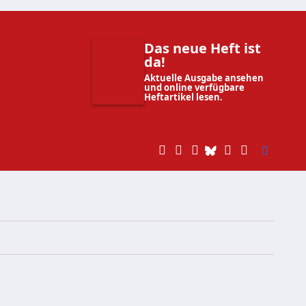
Das neue Heft ist
da!
Aktuelle Ausgabe ansehen
und online verfügbare
Heftartikel lesen.