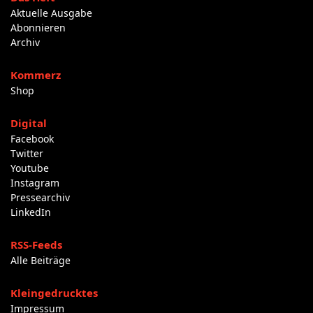
Aktuelle Ausgabe
Abonnieren
Archiv
Kommerz
Shop
Digital
Facebook
Twitter
Youtube
Instagram
Pressearchiv
LinkedIn
RSS-Feeds
Alle Beiträge
Kleingedrucktes
Impressum