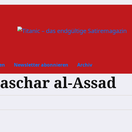
en
Newsletter abonnieren
Archiv
aschar al-Assad