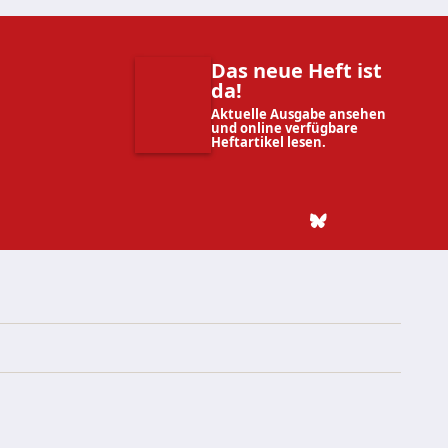
Das neue Heft ist
da!
Aktuelle Ausgabe ansehen
und online verfügbare
Heftartikel lesen.