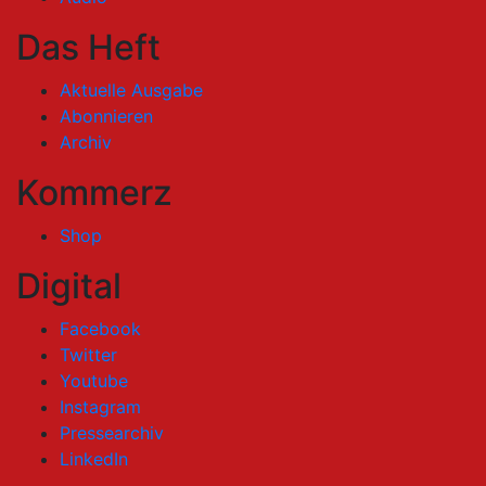
Das Heft
Aktuelle Ausgabe
Abonnieren
Archiv
Kommerz
Shop
Digital
Facebook
Twitter
Youtube
Instagram
Pressearchiv
LinkedIn