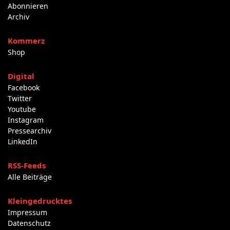
Abonnieren
Archiv
Kommerz
Shop
Digital
Facebook
Twitter
Youtube
Instagram
Pressearchiv
LinkedIn
RSS-Feeds
Alle Beiträge
Kleingedrucktes
Impressum
Datenschutz