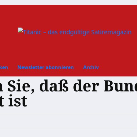
ken
Newsletter abonnieren
Archiv
Sie, daß der Bun
 ist