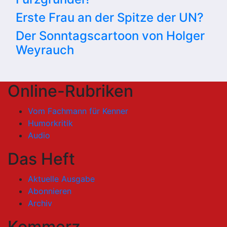
Erste Frau an der Spitze der UN?
Der Sonntagscartoon von Holger
Weyrauch
Online-Rubriken
Vom Fachmann für Kenner
Humorkritik
Audio
Das Heft
Aktuelle Ausgabe
Abonnieren
Archiv
Kommerz