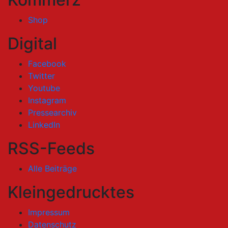
Shop
Digital
Facebook
Twitter
Youtube
Instagram
Pressearchiv
LinkedIn
RSS-Feeds
Alle Beiträge
Kleingedrucktes
Impressum
Datenschutz