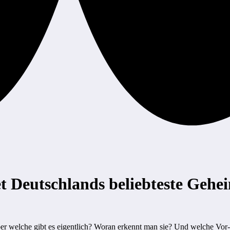
t Deutschlands beliebteste Gehe
ber welche gibt es eigentlich? Woran erkennt man sie? Und welche Vor- 