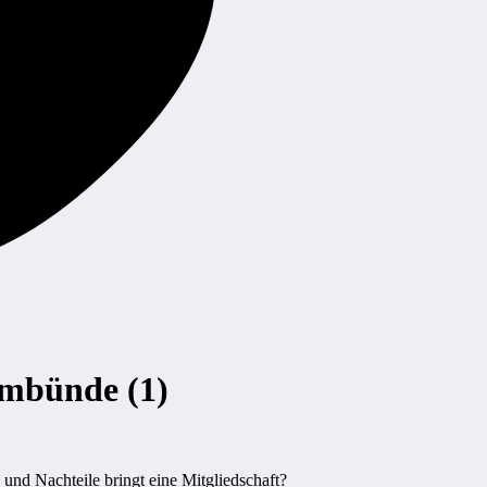
imbünde (1)
und Nachteile bringt eine Mitgliedschaft?