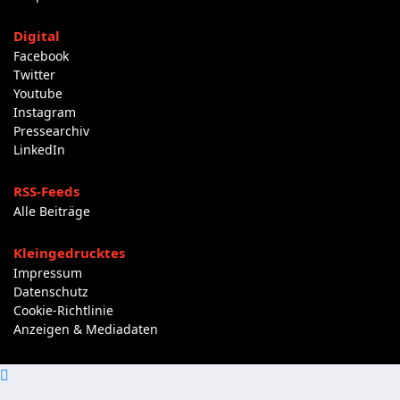
Digital
Facebook
Twitter
Youtube
Instagram
Pressearchiv
LinkedIn
RSS-Feeds
Alle Beiträge
Kleingedrucktes
Impressum
Datenschutz
Cookie-Richtlinie
Anzeigen & Mediadaten