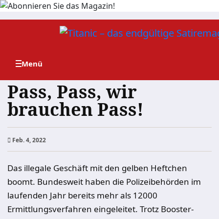
Zum
Inhalt
springen
Pass, Pass, wir
brauchen Pass!
Feb. 4, 2022
Das illegale Geschäft mit den gelben Heftchen
boomt. Bundesweit haben die Polizeibehörden im
laufenden Jahr bereits mehr als 12000
Ermittlungsverfahren eingeleitet. Trotz Booster-