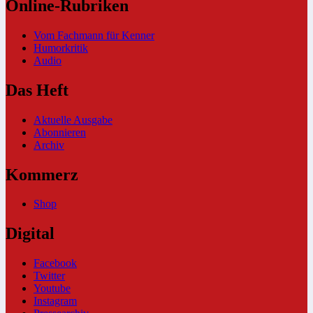
Online-Rubriken
Vom Fachmann für Kenner
Humorkritik
Audio
Das Heft
Aktuelle Ausgabe
Abonnieren
Archiv
Kommerz
Shop
Digital
Facebook
Twitter
Youtube
Instagram