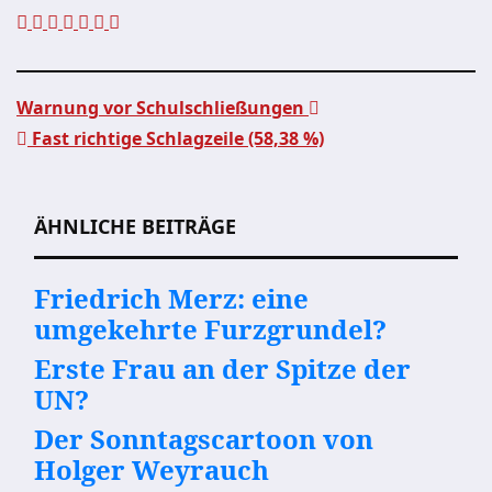
Warnung vor Schulschließungen
Fast richtige Schlagzeile (58,38 %)
Beitragsnavigation
ÄHNLICHE BEITRÄGE
Friedrich Merz: eine
umgekehrte Furzgrundel?
Erste Frau an der Spitze der
UN?
Der Sonntagscartoon von
Holger Weyrauch