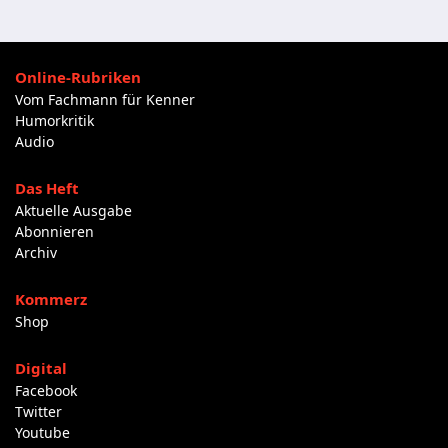
Online-Rubriken
Vom Fachmann für Kenner
Humorkritik
Audio
Das Heft
Aktuelle Ausgabe
Abonnieren
Archiv
Kommerz
Shop
Digital
Facebook
Twitter
Youtube