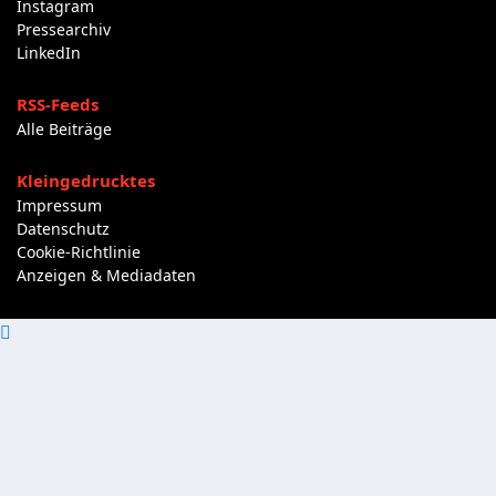
Instagram
Pressearchiv
LinkedIn
RSS-Feeds
Alle Beiträge
Kleingedrucktes
Impressum
Datenschutz
Cookie-Richtlinie
Anzeigen & Mediadaten