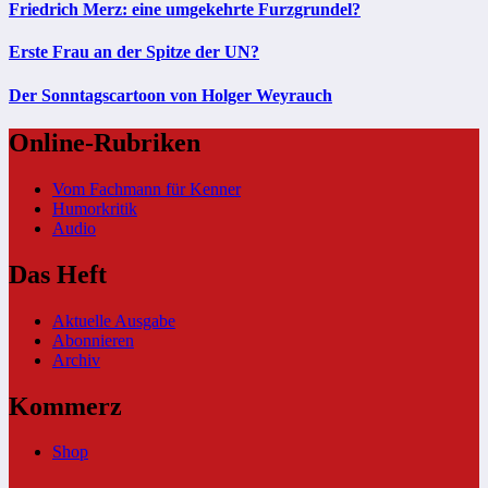
Friedrich Merz: eine umgekehrte Furzgrundel?
Erste Frau an der Spitze der UN?
Der Sonntagscartoon von Holger Weyrauch
Online-Rubriken
Vom Fachmann für Kenner
Humorkritik
Audio
Das Heft
Aktuelle Ausgabe
Abonnieren
Archiv
Kommerz
Shop