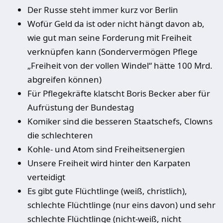
Der Russe steht immer kurz vor Berlin
Wofür Geld da ist oder nicht hängt davon ab,
wie gut man seine Forderung mit Freiheit
verknüpfen kann (Sondervermögen Pflege
„Freiheit von der vollen Windel“ hätte 100 Mrd.
abgreifen können)
Für Pflegekräfte klatscht Boris Becker aber für
Aufrüstung der Bundestag
Komiker sind die besseren Staatschefs, Clowns
die schlechteren
Kohle- und Atom sind Freiheitsenergien
Unsere Freiheit wird hinter den Karpaten
verteidigt
Es gibt gute Flüchtlinge (weiß, christlich),
schlechte Flüchtlinge (nur eins davon) und sehr
schlechte Flüchtlinge (nicht-weiß, nicht