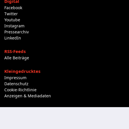
Digital
Facebook
Twitter
Youtube
Instagram
Pressearchiv
LinkedIn
RSS-Feeds
Alle Beiträge
Kleingedrucktes
Impressum
Datenschutz
Cookie-Richtlinie
Anzeigen & Mediadaten