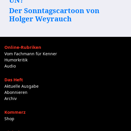
Der Sonntagscartoon von
Holger Weyrauch
Online-Rubriken
Vom Fachmann für Kenner
Humorkritik
Audio
Das Heft
Aktuelle Ausgabe
Abonnieren
Archiv
Kommerz
Shop