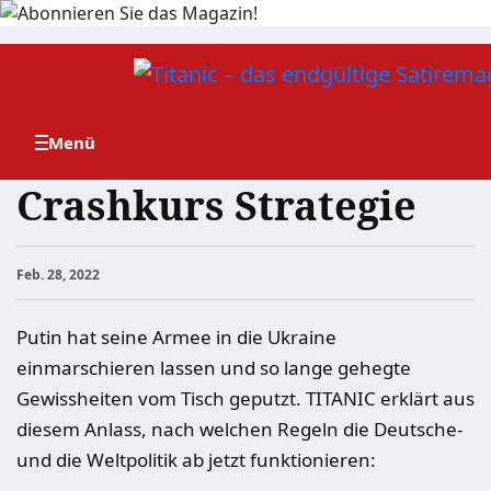
Zum
Inhalt
springen
Crashkurs Strategie
Feb. 28, 2022
Putin hat seine Armee in die Ukraine
einmarschieren lassen und so lange gehegte
Gewissheiten vom Tisch geputzt. TITANIC erklärt aus
diesem Anlass, nach welchen Regeln die Deutsche-
und die Weltpolitik ab jetzt funktionieren: