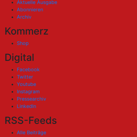
Aktuelle Ausgabe
Abonnieren
Archiv
Kommerz
Shop
Digital
Facebook
Twitter
Youtube
Instagram
Pressearchiv
LinkedIn
RSS-Feeds
Alle Beiträge