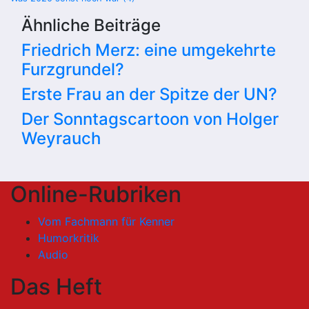
Ähnliche Beiträge
Friedrich Merz: eine umgekehrte
Furzgrundel?
Erste Frau an der Spitze der UN?
Der Sonntagscartoon von Holger
Weyrauch
Online-Rubriken
Vom Fachmann für Kenner
Humorkritik
Audio
Das Heft