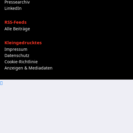
Pressearchiv
LinkedIn
RSS-Feeds
Alle Beiträge
Kleingedrucktes
Impressum
Datenschutz
Cookie-Richtlinie
Anzeigen & Mediadaten