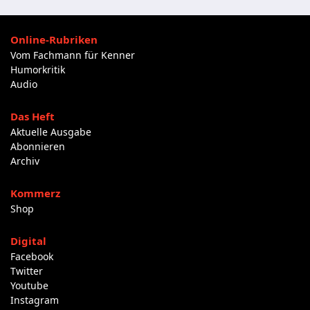
Online-Rubriken
Vom Fachmann für Kenner
Humorkritik
Audio
Das Heft
Aktuelle Ausgabe
Abonnieren
Archiv
Kommerz
Shop
Digital
Facebook
Twitter
Youtube
Instagram