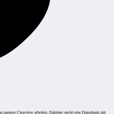
p namens Clearview arbeiten. Dahinter steckt eine Datenbank mit