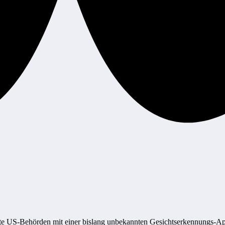
erte US-Behörden mit einer bislang unbekannten Gesichtserkennungs-Ap