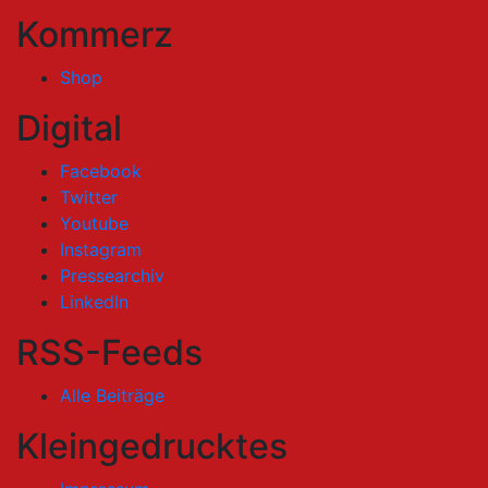
Kommerz
Shop
Digital
Facebook
Twitter
Youtube
Instagram
Pressearchiv
LinkedIn
RSS-Feeds
Alle Beiträge
Kleingedrucktes