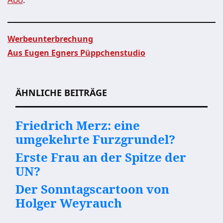
Werbeunterbrechung
Aus Eugen Egners Püppchenstudio
Beitragsnavigation
ÄHNLICHE BEITRÄGE
Friedrich Merz: eine
umgekehrte Furzgrundel?
Erste Frau an der Spitze der
UN?
Der Sonntagscartoon von
Holger Weyrauch