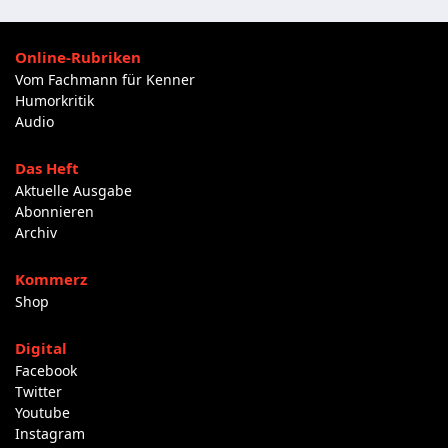
Online-Rubriken
Vom Fachmann für Kenner
Humorkritik
Audio
Das Heft
Aktuelle Ausgabe
Abonnieren
Archiv
Kommerz
Shop
Digital
Facebook
Twitter
Youtube
Instagram