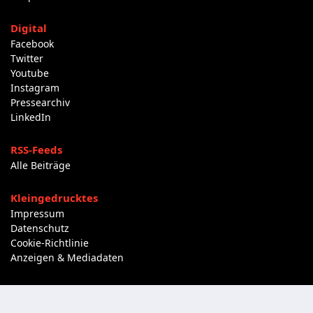
Digital
Facebook
Twitter
Youtube
Instagram
Pressearchiv
LinkedIn
RSS-Feeds
Alle Beiträge
Kleingedrucktes
Impressum
Datenschutz
Cookie-Richtlinie
Anzeigen & Mediadaten