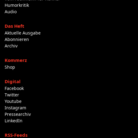
Humorkritik
Audio
Das Heft
Aktuelle Ausgabe
Abonnieren
Archiv
Kommerz
Shop
Digital
Facebook
Twitter
Youtube
Instagram
Pressearchiv
LinkedIn
RSS-Feeds