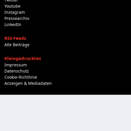
Youtube
Instagram
Pressearchiv
LinkedIn
RSS-Feeds
Alle Beiträge
Kleingedrucktes
Impressum
Datenschutz
Cookie-Richtlinie
Anzeigen & Mediadaten