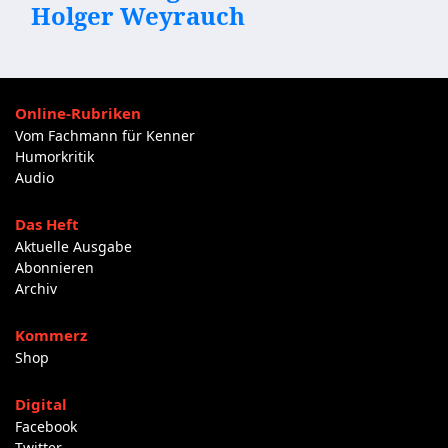
Holger Weyrauch
Online-Rubriken
Vom Fachmann für Kenner
Humorkritik
Audio
Das Heft
Aktuelle Ausgabe
Abonnieren
Archiv
Kommerz
Shop
Digital
Facebook
Twitter