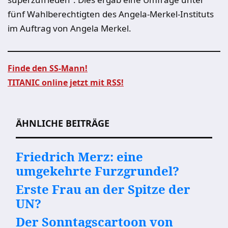
fünf Wahlberechtigten des Angela-Merkel-Instituts
im Auftrag von Angela Merkel.
Finde den SS-Mann!
TITANIC online jetzt mit RSS!
Beitragsnavigation
ÄHNLICHE BEITRÄGE
Friedrich Merz: eine
umgekehrte Furzgrundel?
Erste Frau an der Spitze der
UN?
Der Sonntagscartoon von