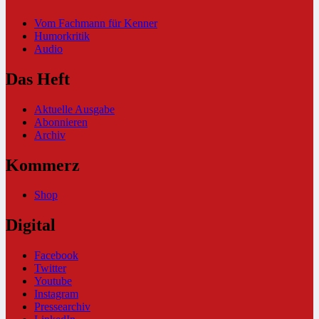
Vom Fachmann für Kenner
Humorkritik
Audio
Das Heft
Aktuelle Ausgabe
Abonnieren
Archiv
Kommerz
Shop
Digital
Facebook
Twitter
Youtube
Instagram
Pressearchiv