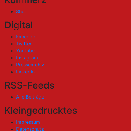
Shop
Digital
Facebook
Twitter
Youtube
Instagram
Pressearchiv
LinkedIn
RSS-Feeds
Alle Beiträge
Kleingedrucktes
Impressum
Datenschutz