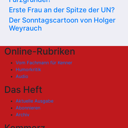
Erste Frau an der Spitze der UN?
Der Sonntagscartoon von Holger
Weyrauch
Online-Rubriken
Vom Fachmann für Kenner
Humorkritik
Audio
Das Heft
Aktuelle Ausgabe
Abonnieren
Archiv
Kommerz