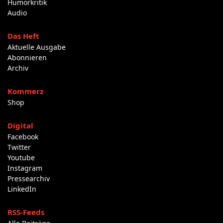
Humorkritik
Audio
Das Heft
Aktuelle Ausgabe
Abonnieren
Archiv
Kommerz
Shop
Digital
Facebook
Twitter
Youtube
Instagram
Pressearchiv
LinkedIn
RSS-Feeds