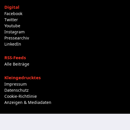
Digital
Facebook
Twitter
Youtube
Instagram
Pressearchiv
LinkedIn
RSS-Feeds
Alle Beiträge
Kleingedrucktes
Impressum
Datenschutz
Cookie-Richtlinie
Anzeigen & Mediadaten