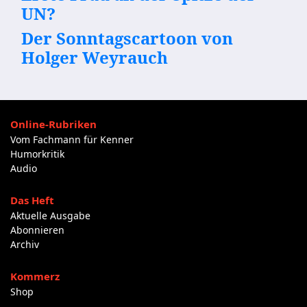
UN?
Der Sonntagscartoon von
Holger Weyrauch
Online-Rubriken
Vom Fachmann für Kenner
Humorkritik
Audio
Das Heft
Aktuelle Ausgabe
Abonnieren
Archiv
Kommerz
Shop