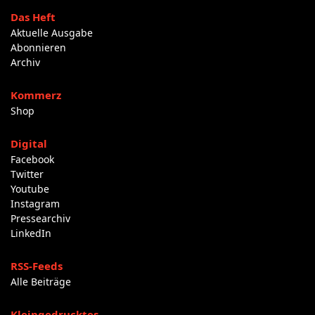
Das Heft
Aktuelle Ausgabe
Abonnieren
Archiv
Kommerz
Shop
Digital
Facebook
Twitter
Youtube
Instagram
Pressearchiv
LinkedIn
RSS-Feeds
Alle Beiträge
Kleingedrucktes