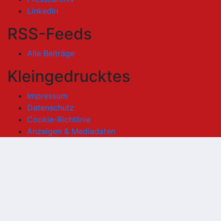
LinkedIn
RSS-Feeds
Alle Beiträge
Kleingedrucktes
Impressum
Datenschutz
Cookie-Richtlinie
Anzeigen & Mediadaten