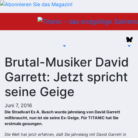
Zum
Inhalt
springen
Brutal-Musiker David
Garrett: Jetzt spricht
seine Geige
Juni 7, 2016
Die Stradivari Ex A. Busch wurde jahrelang von David Garrett
mißbraucht, nun ist sie seine Ex-Geige. Für TITANIC hat Sie
erstmals gesungen.
Die Welt hat jetzt erfahren, daß Sie jahrelang mit David Garrett in